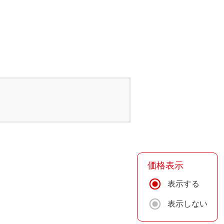
価格表示
表示する
表示しない