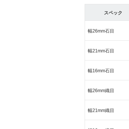
スペック
幅26mm石目
幅21mm石目
幅16mm石目
幅26mm織目
幅21mm織目