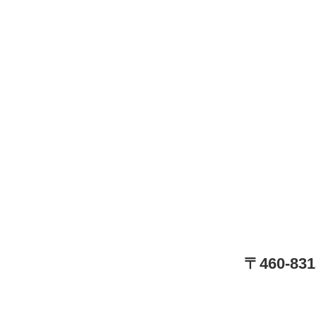
〒460-