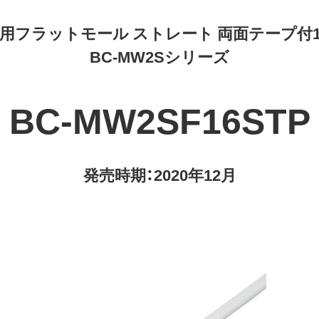
用フラットモール ストレート 両面テープ付
BC-MW2Sシリーズ
BC-MW2SF16STP
発売時期：2020年12月