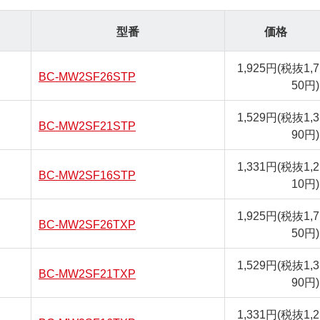
型番
価格
1,925円
(税抜1,7
BC-MW2SF26STP
50円)
1,529円
(税抜1,3
BC-MW2SF21STP
90円)
1,331円
(税抜1,2
BC-MW2SF16STP
10円)
1,925円
(税抜1,7
BC-MW2SF26TXP
50円)
1,529円
(税抜1,3
BC-MW2SF21TXP
90円)
1,331円
(税抜1,2