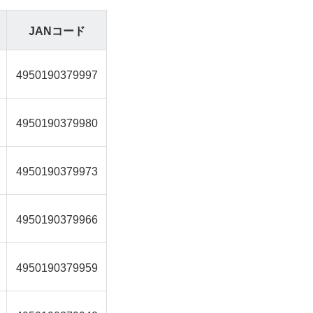
JANコード
4950190379997
4950190379980
4950190379973
4950190379966
4950190379959