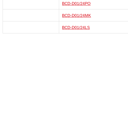
BCD-D01/24PO
BCD-D01/24MK
BCD-D01/24LS