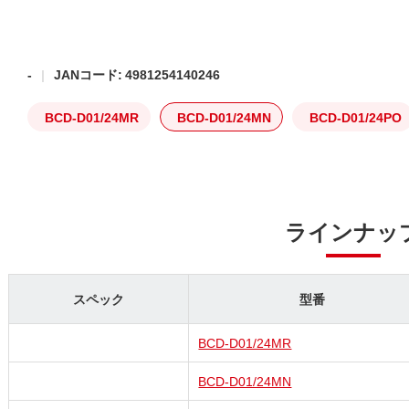
-
JANコード: 4981254140246
BCD-D01/24MR
BCD-D01/24MN
BCD-D01/24PO
ラインナッ
スペック
型番
BCD-D01/24MR
BCD-D01/24MN