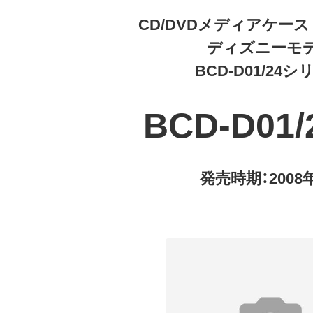
CD/DVDメディアケー
ディズニーモ
BCD-D01/24
BCD-D01
発売時期：2008