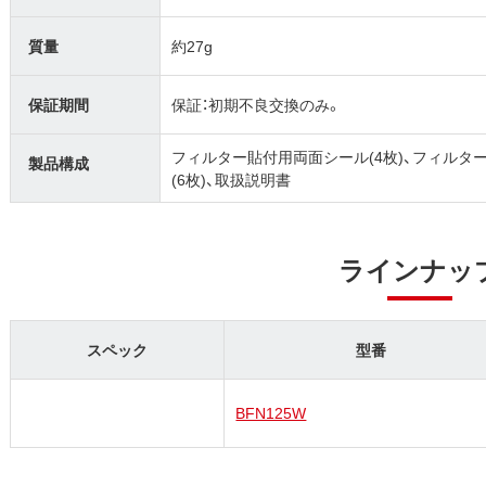
質量
約27g
保証期間
保証：初期不良交換のみ。
フィルター貼付用両面シール(4枚)、フィルター
製品構成
(6枚)、取扱説明書
ラインナッ
スペック
型番
BFN125W