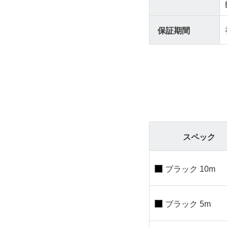
保証期間
スペック
ブラック 10m
ブラック 5m