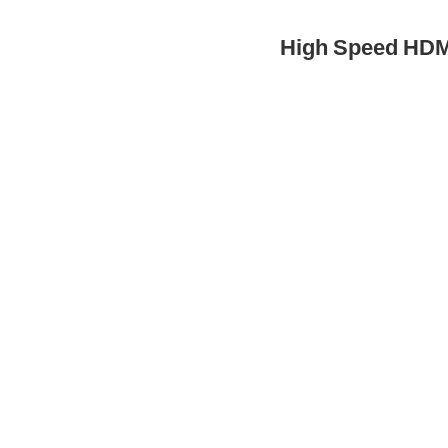
High Speed H