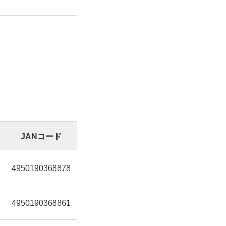
JANコード
4950190368878
4950190368861