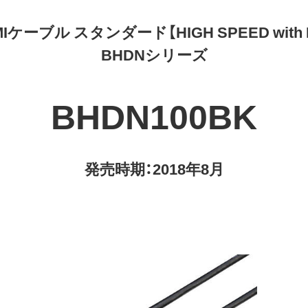
DMIケーブル スタンダード【HIGH SPEED with E
BHDNシリーズ
BHDN100BK
発売時期：2018年8月