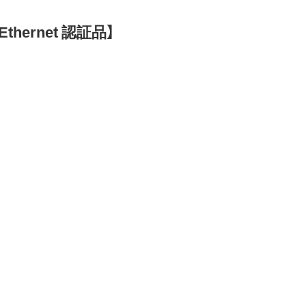
thernet 認証品】