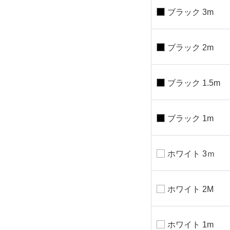
ブラック 3m
ブラック 2m
ブラック 1.5m
ブラック 1m
ホワイト 3ｍ
ホワイト 2M
ホワイト 1m