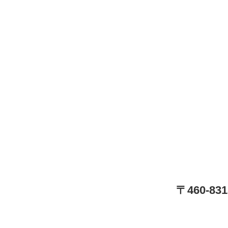
〒460-