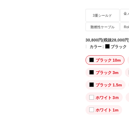
金
3重シールド
難燃性ケーブル
R
30,800円
(税抜28,000円
カラー :
ブラック
ブラック 10m
ブラック 3m
ブラック 1.5m
ホワイト 3ｍ
ホワイト 1m