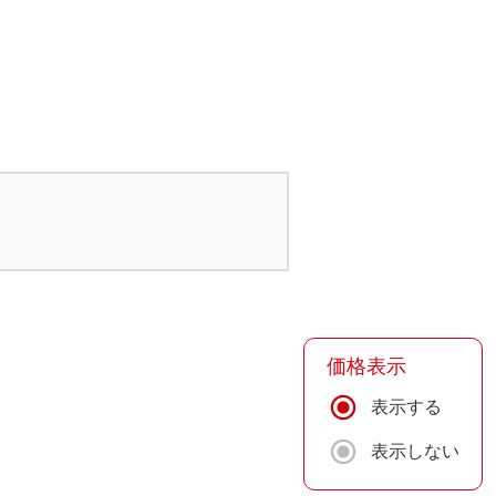
価格表示
表示する
表示しない