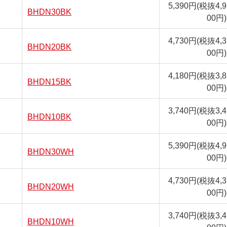
5,390円
(税抜4,9
BHDN30BK
00円)
4,730円
(税抜4,3
BHDN20BK
00円)
4,180円
(税抜3,8
BHDN15BK
00円)
3,740円
(税抜3,4
BHDN10BK
00円)
5,390円
(税抜4,9
BHDN30WH
00円)
4,730円
(税抜4,3
BHDN20WH
00円)
3,740円
(税抜3,4
BHDN10WH
00円)