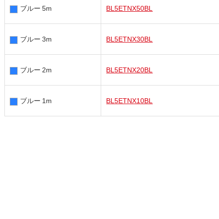
ブルー 5m
BL5ETNX50BL
ブルー 3m
BL5ETNX30BL
ブルー 2m
BL5ETNX20BL
ブルー 1m
BL5ETNX10BL