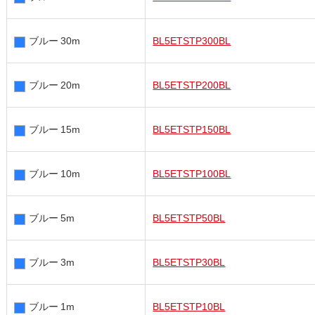
ブルー 30m
BL5ETSTP300BL
ブルー 20m
BL5ETSTP200BL
ブルー 15m
BL5ETSTP150BL
ブルー 10m
BL5ETSTP100BL
ブルー 5m
BL5ETSTP50BL
ブルー 3m
BL5ETSTP30BL
ブルー 1m
BL5ETSTP10BL