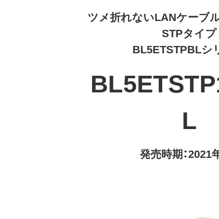
ツメ折れないLANケーブル
STPタイプ
BL5ETSTPBL
BL5ETSTP
L
発売時期：2021