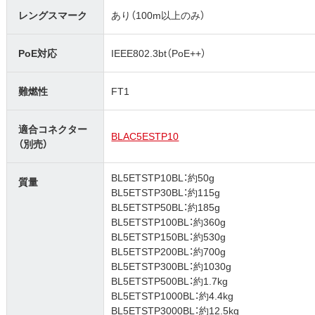
レングスマーク
あり（100m以上のみ）
PoE対応
IEEE802.3bt（PoE++）
難燃性
FT1
適合コネクター
BLAC5ESTP10
（別売）
BL5ETSTP10BL：約50g
質量
BL5ETSTP30BL：約115g
BL5ETSTP50BL：約185g
BL5ETSTP100BL：約360g
BL5ETSTP150BL：約530g
BL5ETSTP200BL：約700g
BL5ETSTP300BL：約1030g
BL5ETSTP500BL：約1.7kg
BL5ETSTP1000BL：約4.4kg
BL5ETSTP3000BL：約12.5kg