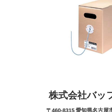
株式会社バッ
〒460-8315 愛知県名