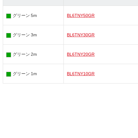
グリーン 5m
BL6TNY50GR
グリーン 3m
BL6TNY30GR
グリーン 2m
BL6TNY20GR
グリーン 1m
BL6TNY10GR