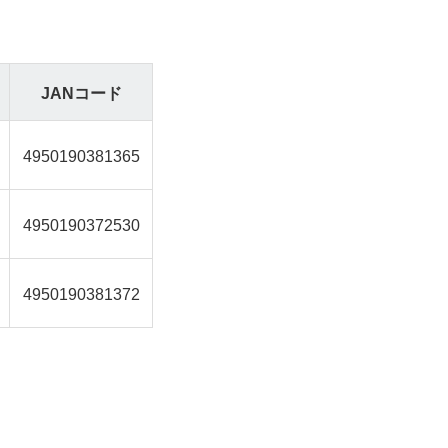
JANコード
4950190381365
4950190372530
4950190381372