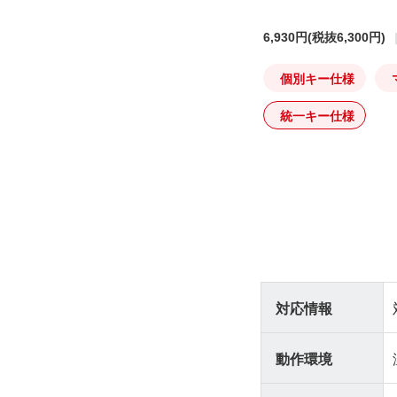
6,930円
(税抜6,300円)
個別キー仕様
統一キー仕様
対応情報
動作環境