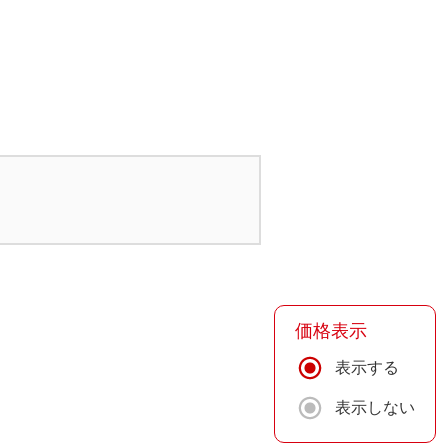
価格表示
表示する
表示しない