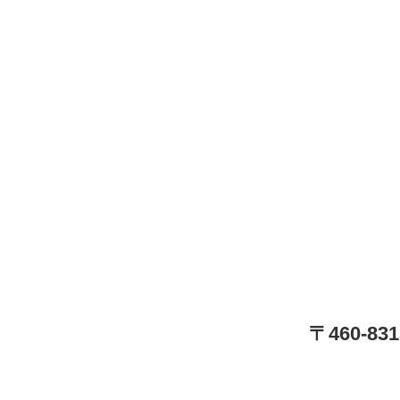
〒460-