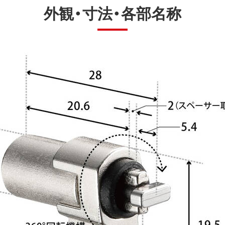
外観・寸法・各部名称