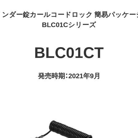
リンダー錠カールコードロック 簡易パッケー
BLC01Cシリーズ
BLC01CT
発売時期：2021年9月