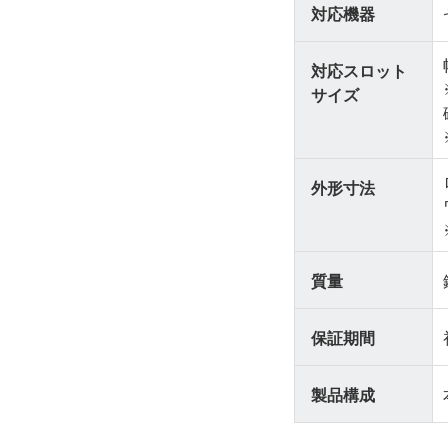
対応機器
対応スロット
サイズ
外形寸法
質量
保証期間
製品構成