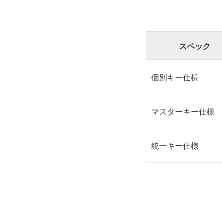
スペック
個別キー仕様
マスターキー仕様
統一キー仕様