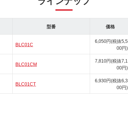
ラインナップ
型番
価格
6,050円
(税抜5,5
BLC01C
00円)
7,810円
(税抜7,1
BLC01CM
00円)
6,930円
(税抜6,3
BLC01CT
00円)