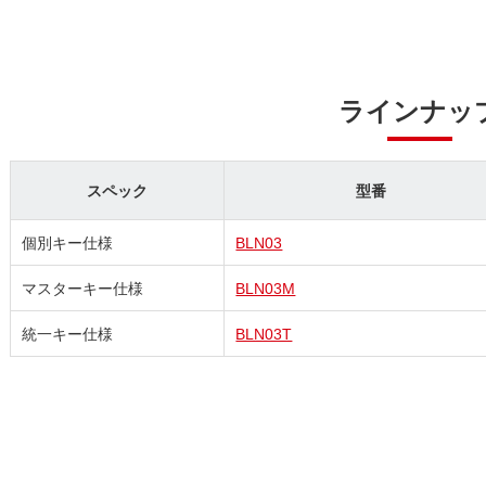
ラインナッ
スペック
型番
個別キー仕様
BLN03
マスターキー仕様
BLN03M
統一キー仕様
BLN03T