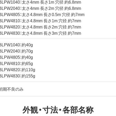
BLPW1040：太さ4mm 長さ1m 穴径 約6.8mm
BLPW2040：太さ4mm 長さ2m 穴径 約6.8mm
BLPW4805：太さ4.8mm 長さ0.5m 穴径 約7mm
BLPW4810：太さ4.8mm 長さ1m 穴径 約7mm
BLPW4820：太さ4.8mm 長さ2m 穴径 約7mm
BLPW4830：太さ4.8mm 長さ3m 穴径 約7mm
BLPW1040：約40g
BLPW2040：約70g
BLPW4805：約40g
BLPW4810：約65g
BLPW4820：約110g
BLPW4830：約155g
初期不良のみ
外観・寸法・各部名称