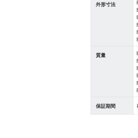
外形寸法
質量
保証期間