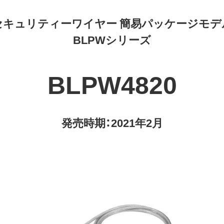
セキュリティーワイヤー 簡易パッケージモデ
BLPWシリーズ
BLPW4820
発売時期：2021年2月