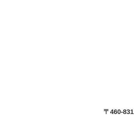
〒460-