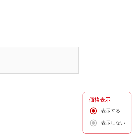
価格表示
表示する
表示しない