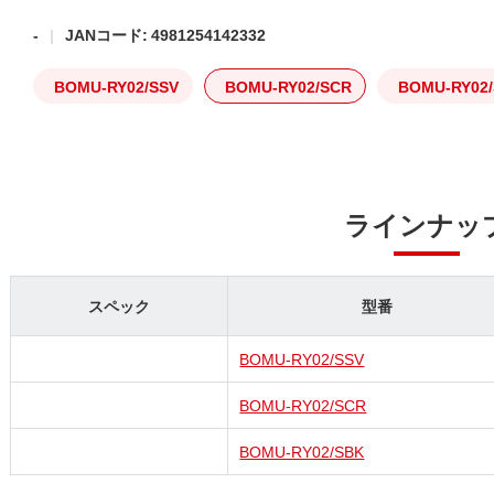
-
JANコード: 4981254142332
BOMU-RY02/SSV
BOMU-RY02/SCR
BOMU-RY02
ラインナッ
スペック
型番
BOMU-RY02/SSV
BOMU-RY02/SCR
BOMU-RY02/SBK