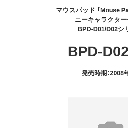
マウスパッド 「Mouse P
ニーキャラクター
BPD-D01/D02
BPD-D02
発売時期：2008