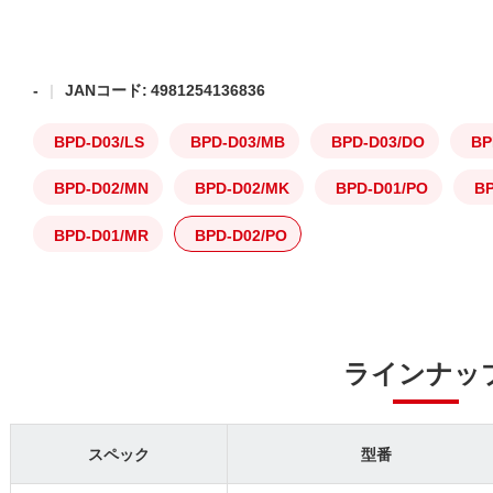
-
JANコード: 4981254136836
BPD-D03/LS
BPD-D03/MB
BPD-D03/DO
BP
BPD-D02/MN
BPD-D02/MK
BPD-D01/PO
B
BPD-D01/MR
BPD-D02/PO
ラインナッ
スペック
型番