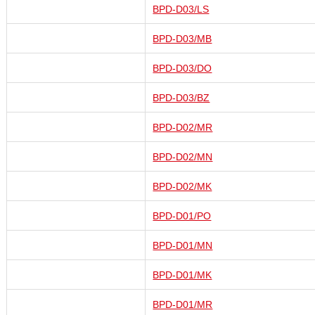
BPD-D03/LS
BPD-D03/MB
BPD-D03/DO
BPD-D03/BZ
BPD-D02/MR
BPD-D02/MN
BPD-D02/MK
BPD-D01/PO
BPD-D01/MN
BPD-D01/MK
BPD-D01/MR