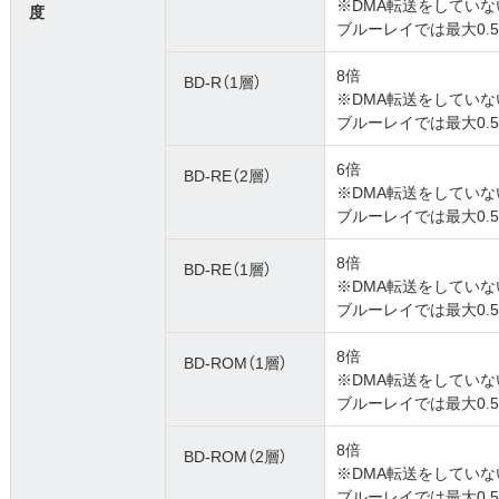
※DMA転送をしていない
度
ブルーレイでは最大0.
8倍
BD-R（1層）
※DMA転送をしていない
ブルーレイでは最大0.
6倍
BD-RE（2層）
※DMA転送をしていない
ブルーレイでは最大0.
8倍
BD-RE（1層）
※DMA転送をしていない
ブルーレイでは最大0.
8倍
BD-ROM（1層）
※DMA転送をしていない
ブルーレイでは最大0.
8倍
BD-ROM（2層）
※DMA転送をしていない
ブルーレイでは最大0.