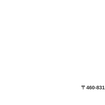
〒460-