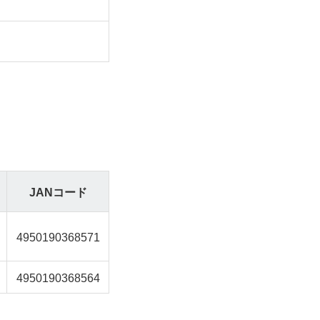
JANコード
4950190368571
4950190368564