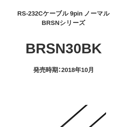
RS-232Cケーブル 9pin ノーマル
BRSNシリーズ
BRSN30BK
発売時期：2018年10月