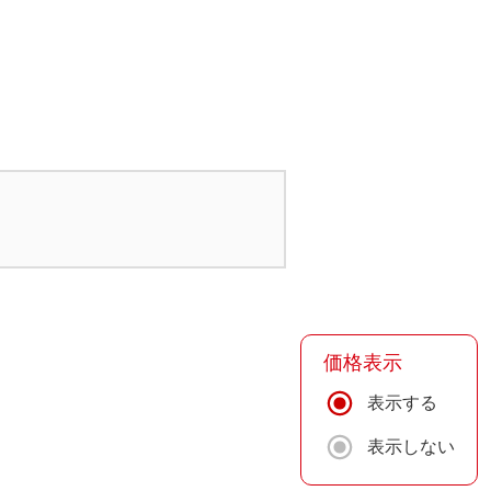
価格表示
表示する
表示しない