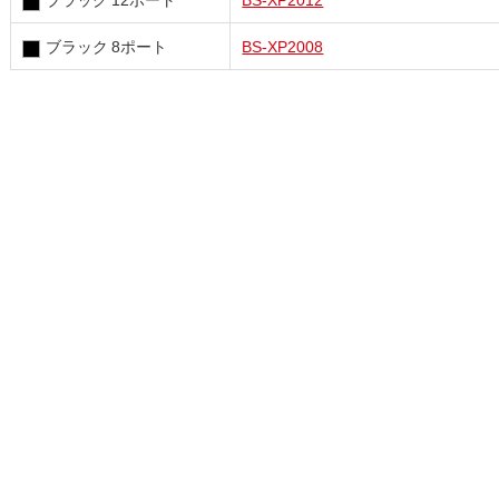
ブラック 8ポート
BS-XP2008