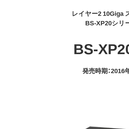
レイヤー2 10Giga
BS-XP20シリ
BS-XP2
発売時期：2016