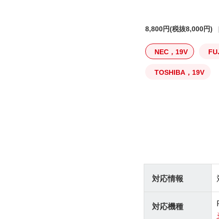
8,800円
(税抜8,000円)
NEC，19V
FU
TOSHIBA，19V
対応情報
対応機種