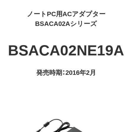
ノートPC用ACアダプター
BSACA02Aシリーズ
BSACA02NE19A
発売時期：2016年2月