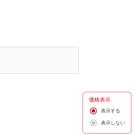
価格表示
表示する
表示しない