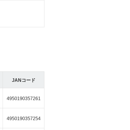
JANコード
4950190357261
4950190357254