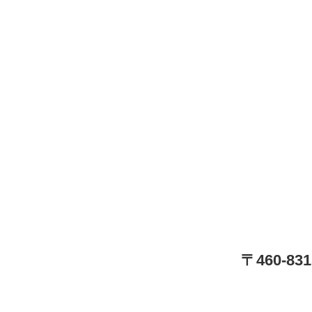
〒460-