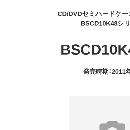
CD/DVDセミハードケー
BSCD10K48シ
BSCD10K
発売時期：2011