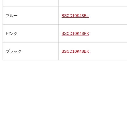
ブルー
BSCD10K48BL
ピンク
BSCD10K48PK
ブラック
BSCD10K48BK