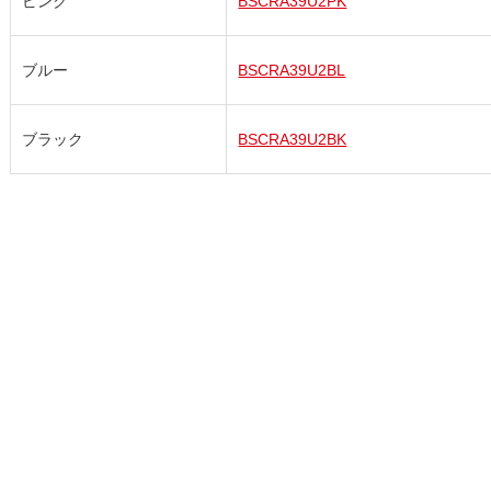
ピンク
BSCRA39U2PK
ブルー
BSCRA39U2BL
ブラック
BSCRA39U2BK