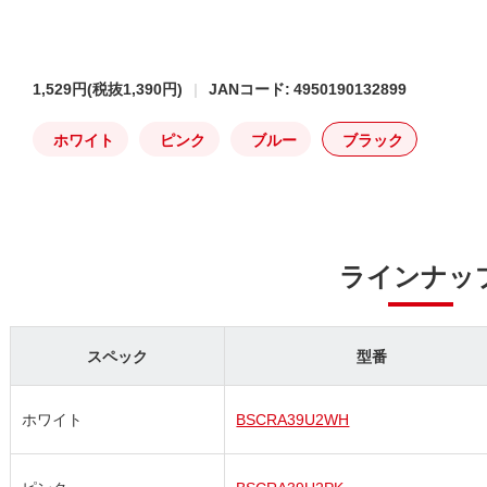
1,529円
(税抜1,390円)
JANコード: 4950190132899
ホワイト
ピンク
ブルー
ブラック
ラインナッ
スペック
型番
ホワイト
BSCRA39U2WH