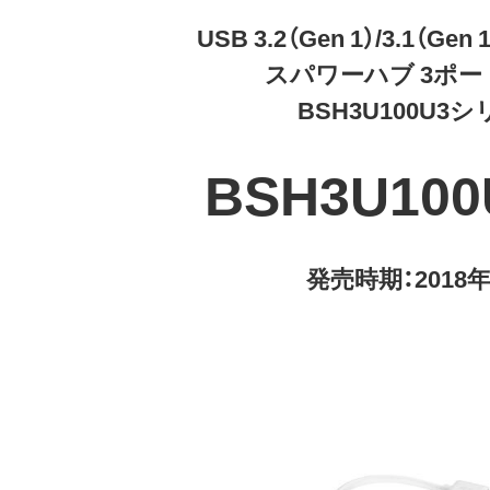
USB 3.2（Gen 1）/3.1（Gen 
スパワーハブ 3ポ
BSH3U100U3
BSH3U10
発売時期：2018年