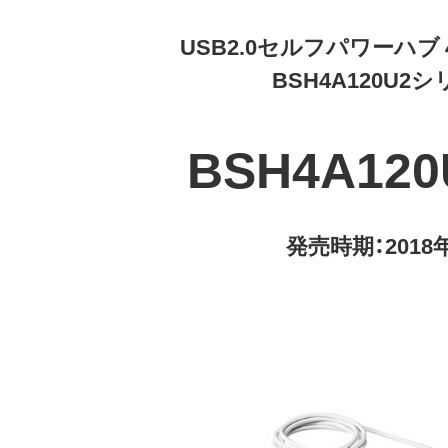
USB2.0セルフパワーハブ
BSH4A120U2
BSH4A12
発売時期：2018