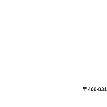
〒460-