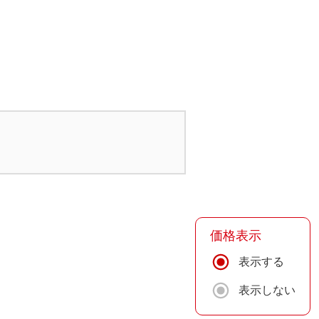
価格表示
表示する
表示しない