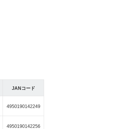
JANコード
4950190142249
4950190142256