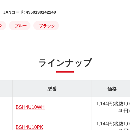
JANコード: 4950190142249
ク
ブルー
ブラック
ラインナップ
型番
価格
1,144円
(税抜1,0
BSH4U10WH
40円)
1,144円
(税抜1,0
BSH4U10PK