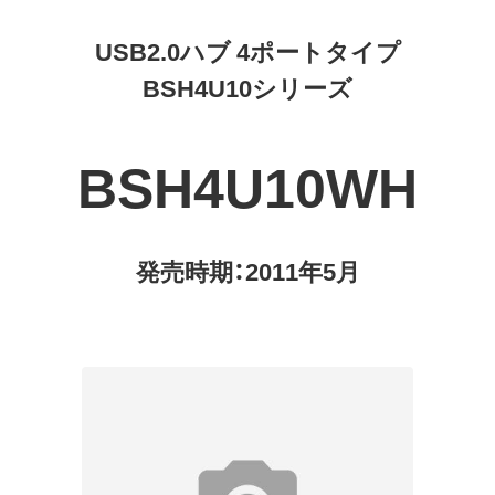
USB2.0ハブ 4ポートタイプ
BSH4U10シリーズ
BSH4U10WH
発売時期：2011年5月