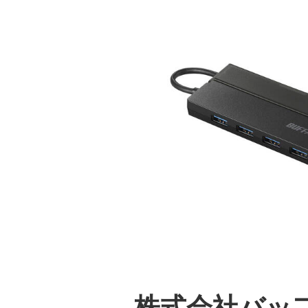
株式会社バッ