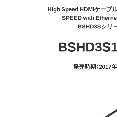
High Speed HDMIケーブ
SPEED with Ether
BSHD3Sシリ
BSHD3S
発売時期：2017年