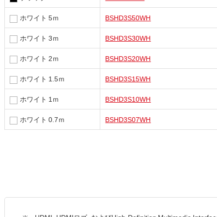
ホワイト 5ｍ
BSHD3S50WH
ホワイト 3ｍ
BSHD3S30WH
ホワイト 2ｍ
BSHD3S20WH
ホワイト 1.5ｍ
BSHD3S15WH
ホワイト 1ｍ
BSHD3S10WH
ホワイト 0.7ｍ
BSHD3S07WH