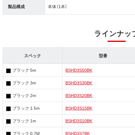
製品構成
本体（1本）
ラインナッ
スペック
型番
ブラック 5m
BSHD3S50BK
ブラック 3m
BSHD3S30BK
ブラック 2m
BSHD3S20BK
ブラック 1.5m
BSHD3S15BK
ブラック 1m
BSHD3S10BK
ブラック 0.7M
BSHD3S7BK