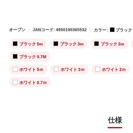
オープン
JANコード: 4950190365532
カラー :
ブラック
ブラック 5m
ブラック 3m
ブラック 2m
ブラック 0.7M
ホワイト 5ｍ
ホワイト 3ｍ
ホワイト 2ｍ
ホワイト 0.7ｍ
仕様