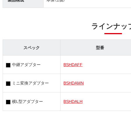
ラインナッ
スペック
型番
中継アダプター
BSHDAFF
ミニ変換アダプター
BSHDAMN
横L型アダプター
BSHDALH