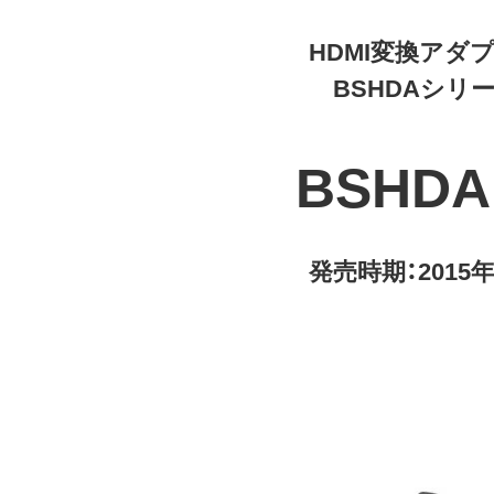
HDMI変換アダ
BSHDAシリ
BSHDA
発売時期：2015年