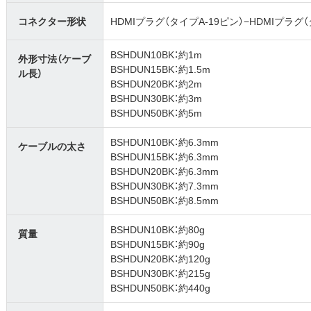
コネクター形状
HDMIプラグ（タイプA-19ピン）−HDMIプラグ（
BSHDUN10BK：約1m
外形寸法（ケーブ
BSHDUN15BK：約1.5m
ル長）
BSHDUN20BK：約2m
BSHDUN30BK：約3m
BSHDUN50BK：約5m
BSHDUN10BK：約6.3mm
ケーブルの太さ
BSHDUN15BK：約6.3mm
BSHDUN20BK：約6.3mm
BSHDUN30BK：約7.3mm
BSHDUN50BK：約8.5mm
BSHDUN10BK：約80g
質量
BSHDUN15BK：約90g
BSHDUN20BK：約120g
BSHDUN30BK：約215g
BSHDUN50BK：約440g