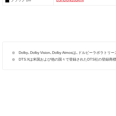
Dolby、Dolby Vision、Dolby Atmosは、ドルビーラボ
DTS:Xは米国および他の国々で登録されたDTS社の登録商