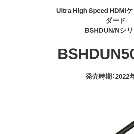
Ultra High Speed H
ダード
BSHDUN/Nシ
BSHDUN5
発売時期：2022