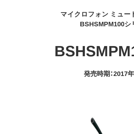
マイクロフォン ミュー
BSHSMPM100
BSHSMPM
発売時期：2017年