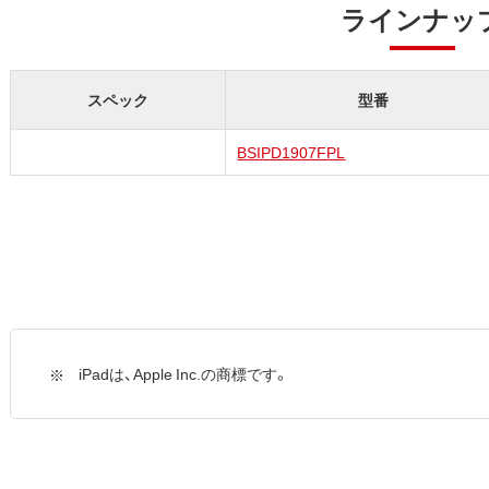
ラインナッ
スペック
型番
BSIPD1907FPL
iPadは、Apple Inc.の商標です。