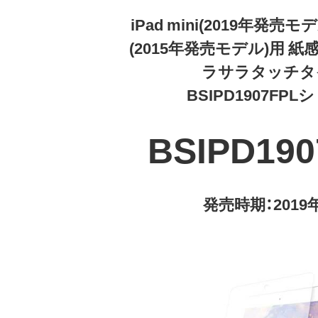
iPad mini(2019年発売モデル
(2015年発売モデル)用 
ラサラタッチタ
BSIPD1907FP
BSIPD190
発売時期：2019