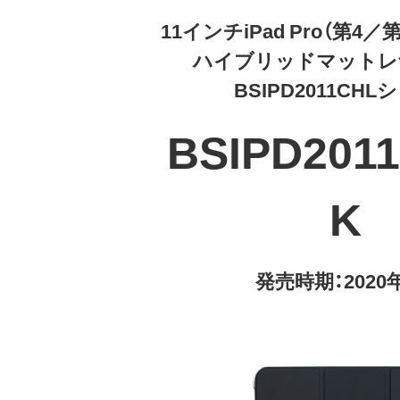
11インチiPad Pro（第4
ハイブリッドマットレ
BSIPD2011CH
BSIPD201
K
発売時期：2020