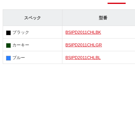
スペック
型番
ブラック
BSIPD2011CHLBK
カーキー
BSIPD2011CHLGR
ブルー
BSIPD2011CHLBL