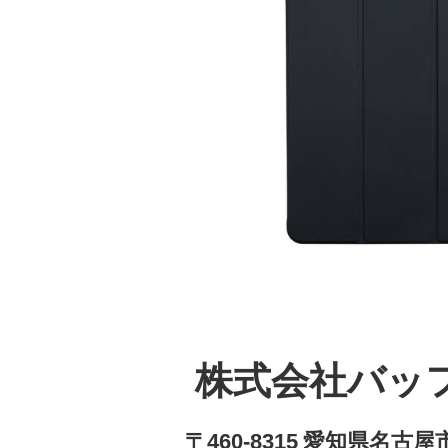
株式会社バッ
〒460-8315 愛知県名