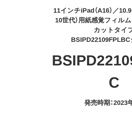
11インチiPad（A16）／10.
10世代）用紙感覚フィルム
カットタイ
BSIPD22109FPL
BSIPD2210
C
発売時期：2023