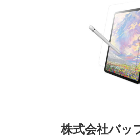
株式会社バッ