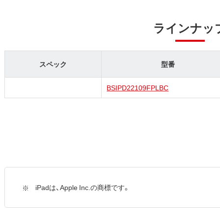
ラインナッ
スペック
型番
BSIPD22109FPLBC
iPadは、Apple Inc.の商標です。