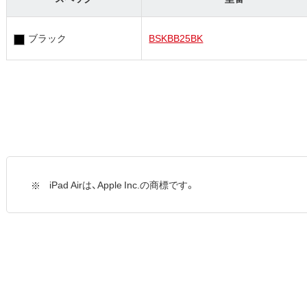
ブラック
BSKBB25BK
iPad Airは、Apple Inc.の商標です。