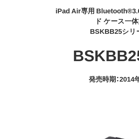
iPad Air専用 Bluetooth
ド ケース一
BSKBB25シ
BSKBB2
発売時期：2014