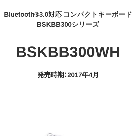
Bluetooth®3.0対応 コンパクトキーボード
BSKBB300シリーズ
BSKBB300WH
発売時期：2017年4月