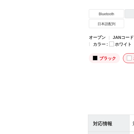
Bluetooth
日本語配列
オープン
JANコード: 
カラー :
ホワイト
ブラック
対応情報