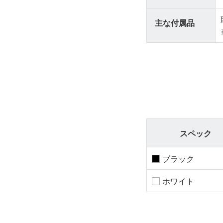
主な付属品
スペック
ブラック
ホワイト