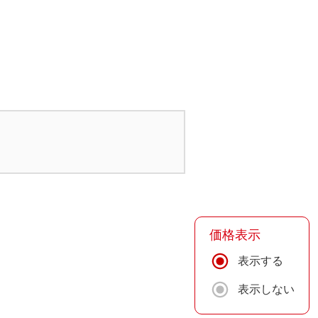
価格表示
表示する
表示しない