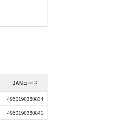
JANコード
4950190360834
4950190360841