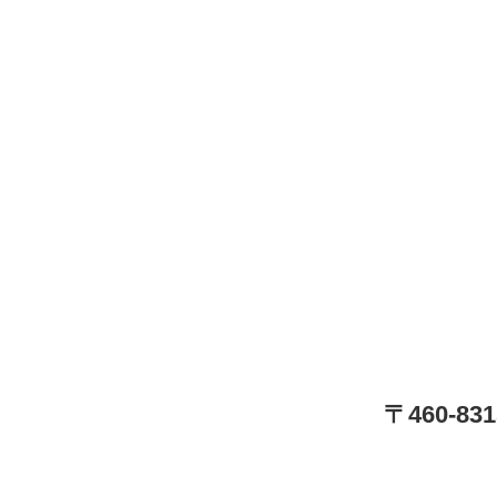
〒460-