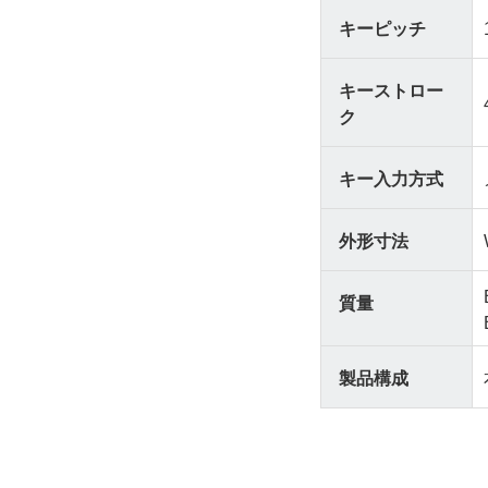
キーピッチ
キーストロー
ク
キー入力方式
外形寸法
質量
製品構成