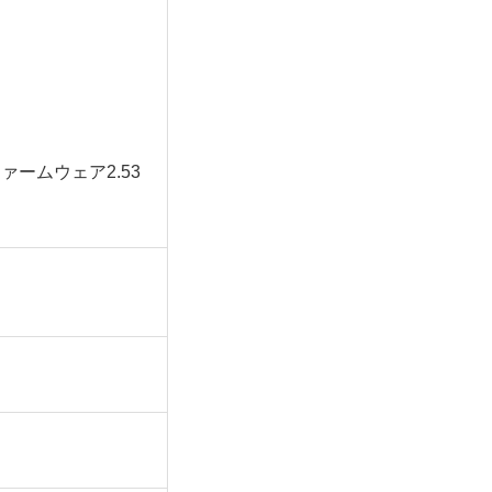
n3ファームウェア2.53