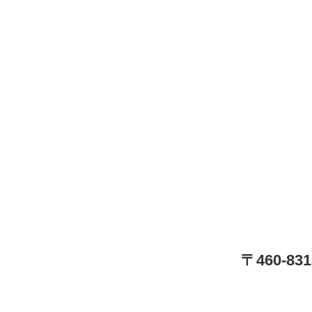
〒460-