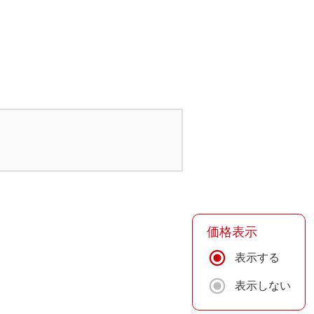
価格表示
表示する
表示しない