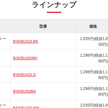
ラインナップ
型番
価格
ケー
2,035円
(税抜1,8
BSKBU02LBK
50円)
1,298円
(税抜1,1
BSKBU02WH
80円)
1,298円
(税抜1,1
BSKBU02LG
80円)
1,298円
(税抜1,1
BSKBU02BK
80円)
ケー
2,035円
(税抜1,8
BSKBU02LWH