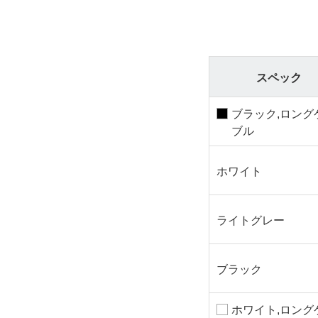
スペック
ブラック,ロング
ブル
ホワイト
ライトグレー
ブラック
ホワイト,ロング