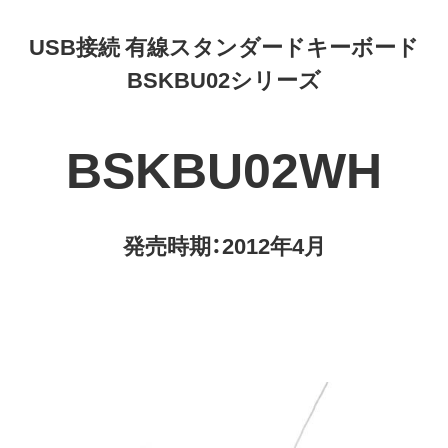
USB接続 有線スタンダードキーボード
BSKBU02シリーズ
BSKBU02WH
発売時期：2012年4月