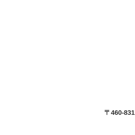
〒460-