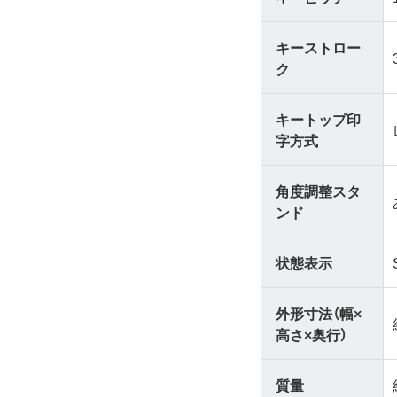
キーストロー
ク
キートップ印
字方式
角度調整スタ
ンド
状態表示
外形寸法（幅×
高さ×奥行）
質量