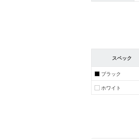
スペック
ブラック
ホワイト