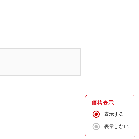
価格表示
表示する
表示しない