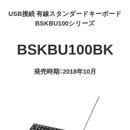
USB接続 有線スタンダードキーボード
BSKBU100シリーズ
BSKBU100BK
発売時期：2018年10月