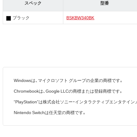
スペック
型番
ブラック
BSKBW340BK
Windowsは、マイクロソフト グループの企業の商標です。
Chromebookは、Google LLCの商標または登録商標です。
“PlayStation”は株式会社ソニー・インタラクティブエンタ
Nintendo Switchは任天堂の商標です。