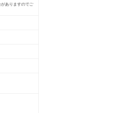
合がありますのでご