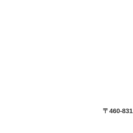
〒460-