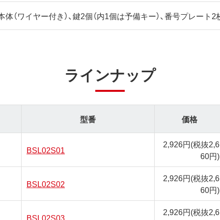
本体（ワイヤー付き）、鍵2個（内1個は予備キー）、番号プレート2
ラインナップ
型番
価格
2,926円
(税抜2,6
BSL02S01
60円)
2,926円
(税抜2,6
BSL02S02
60円)
2,926円
(税抜2,6
BSL02S03