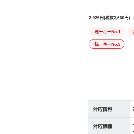
2,926円
(税抜2,660円)
統一キーNo.1
統一キーNo.3
対応情報
対応機種