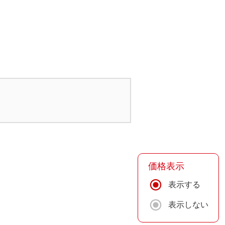
価格表示
表示する
表示しない