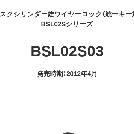
スクシリンダー錠ワイヤーロック（統一キー
BSL02Sシリーズ
BSL02S03
発売時期：2012年4月