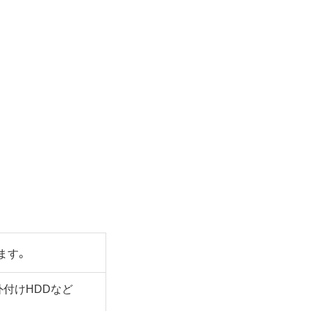
ます。
付けHDDなど