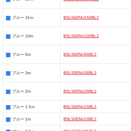
ブルー 15ｍ
BSLS5ENU150BL2
ブルー 10m
BSLS5ENU100BL2
ブルー 5m
BSLS5ENU50BL2
ブルー 3m
BSLS5ENU30BL2
ブルー 2m
BSLS5ENU20BL2
ブルー 1.5ｍ
BSLS5ENU15BL2
ブルー 1m
BSLS5ENU10BL2