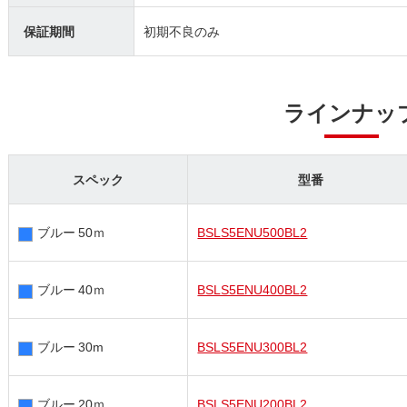
保証期間
初期不良のみ
ラインナッ
スペック
型番
ブルー 50ｍ
BSLS5ENU500BL2
ブルー 40ｍ
BSLS5ENU400BL2
ブルー 30m
BSLS5ENU300BL2
ブルー 20ｍ
BSLS5ENU200BL2