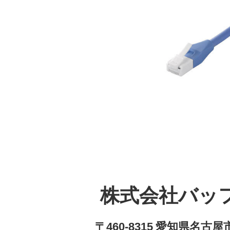
株式会社バッ
〒460-8315 愛知県名