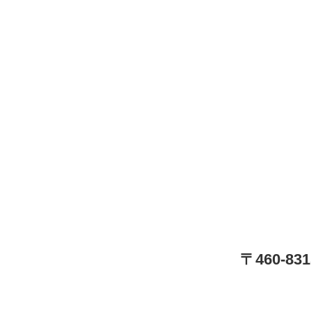
〒460-