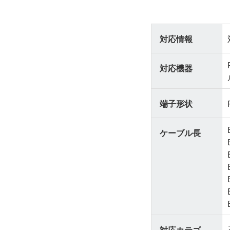
対応情報
対応機器
端子形状
ケーブル長
対応カテゴ