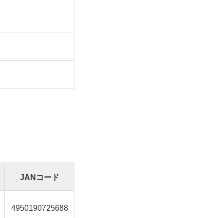
JANコード
4950190725688