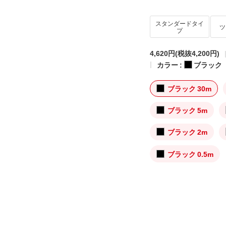
スタンダードタイ
ツ
プ
4,620円
(税抜4,200円)
カラー :
ブラック
ブラック 30m
ブラック 5m
ブラック 2m
ブラック 0.5m