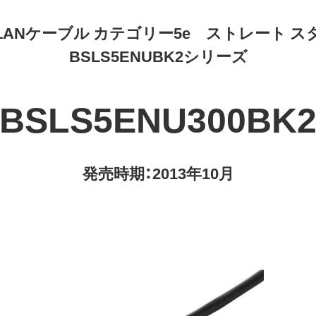
ANケーブル カテゴリー5e ストレート 
BSLS5ENUBK2シリーズ
BSLS5ENU300BK
発売時期：2013年10月