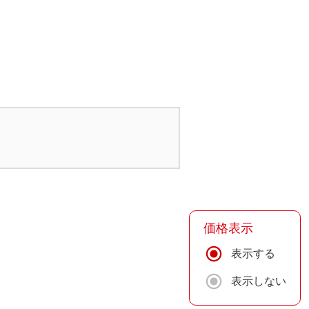
価格表示
表示する
表示しない