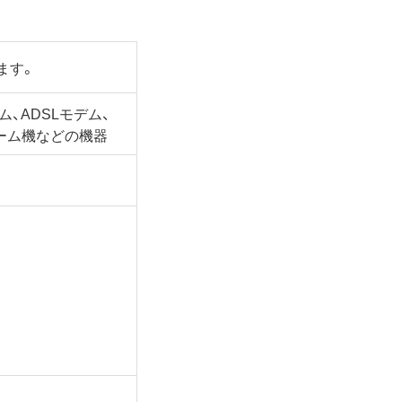
ます。
ム、ADSLモデム、
ーム機などの機器