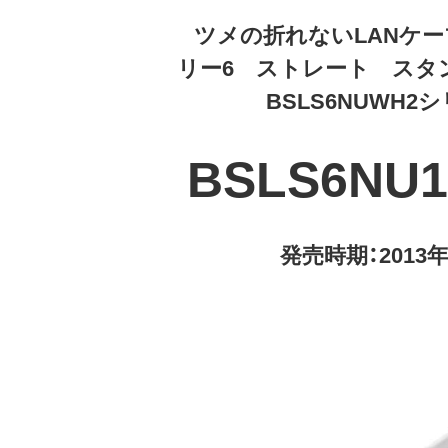
ツメの折れないLANケ
リー6 ストレート スタ
BSLS6NUWH2
BSLS6NU
発売時期：2013年