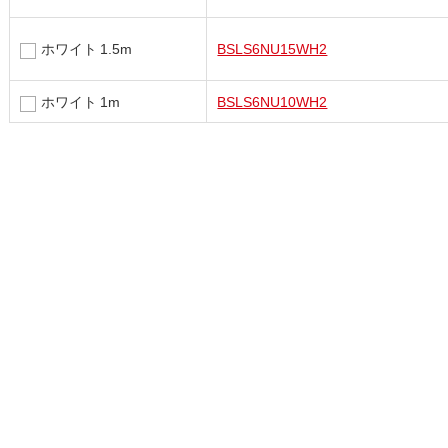
ホワイト 1.5m
BSLS6NU15WH2
ホワイト 1m
BSLS6NU10WH2