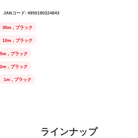
JANコード: 4950190324843
30m，ブラック
10m，ブラック
5m，ブラック
2m，ブラック
1m，ブラック
ラインナップ