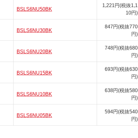
1,221円
(税抜1,1
BSLS6NU50BK
10円)
847円
(税抜770
BSLS6NU30BK
円)
748円
(税抜680
BSLS6NU20BK
円)
693円
(税抜630
BSLS6NU15BK
円)
638円
(税抜580
BSLS6NU10BK
円)
594円
(税抜540
BSLS6NU05BK
円)