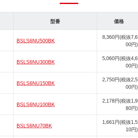
型番
価格
8,360円
(税抜7,6
BSLS6NU500BK
00円)
5,060円
(税抜4,6
BSLS6NU300BK
00円)
2,750円
(税抜2,5
BSLS6NU150BK
00円)
2,178円
(税抜1,9
BSLS6NU100BK
80円)
1,661円
(税抜1,5
BSLS6NU70BK
10円)