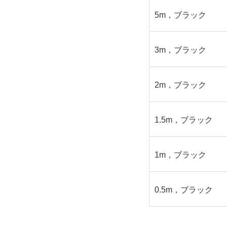
5m，ブラック
3m，ブラック
2m，ブラック
1.5m，ブラック
1m，ブラック
0.5m，ブラック