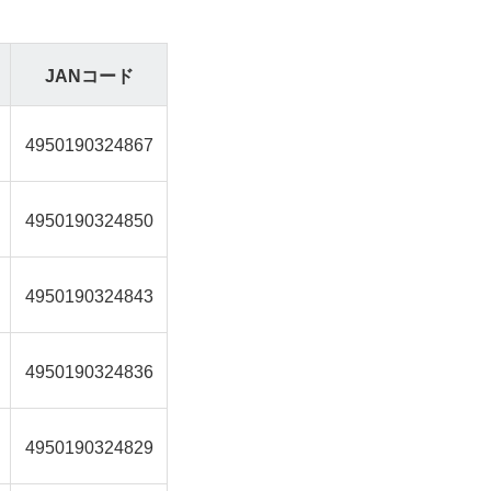
JANコード
4950190324867
4950190324850
4950190324843
4950190324836
4950190324829