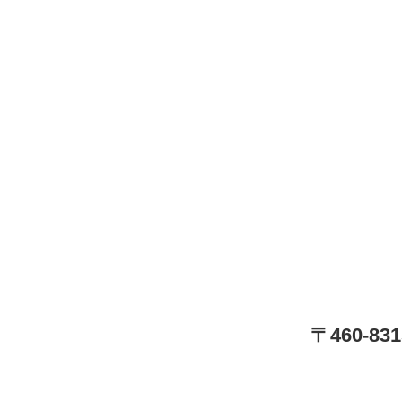
〒460-