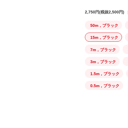
2,750円
(税抜2,500円)
50m，ブラック
15m，ブラック
7m，ブラック
3m，ブラック
1.5m，ブラック
0.5m，ブラック