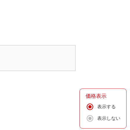
価格表示
表示する
表示しない