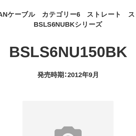
ANケーブル カテゴリー6 ストレート 
BSLS6NUBKシリーズ
BSLS6NU150BK
発売時期：2012年9月