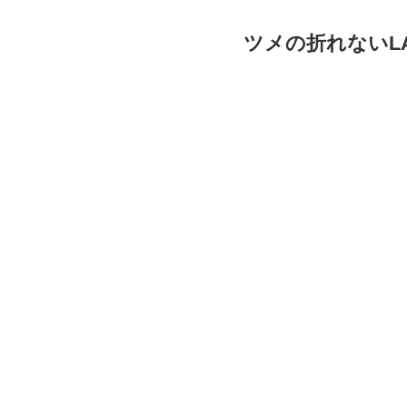
ツメの折れないL