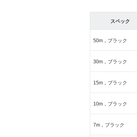
スペック
50m，ブラック
30m，ブラック
15m，ブラック
10m，ブラック
7m，ブラック