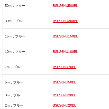
50m，ブルー
BSLS6NU500BL
30m，ブルー
BSLS6NU300BL
15m，ブルー
BSLS6NU150BL
10m，ブルー
BSLS6NU100BL
7m，ブルー
BSLS6NU70BL
5m，ブルー
BSLS6NU50BL
3m，ブルー
BSLS6NU30BL
2m，ブルー
BSLS6NU20BL