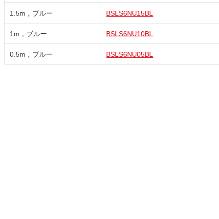
1.5m，ブルー
BSLS6NU15BL
1m，ブルー
BSLS6NU10BL
0.5m，ブルー
BSLS6NU05BL