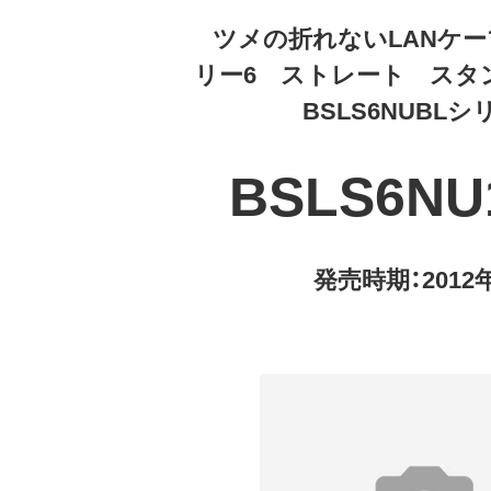
ツメの折れないLANケ
リー6 ストレート スタ
BSLS6NUBLシ
BSLS6NU
発売時期：2012