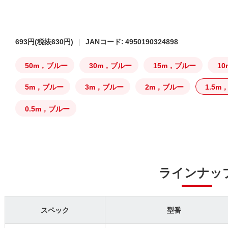
693円
(税抜630円)
JANコード: 4950190324898
50m，ブルー
30m，ブルー
15m，ブルー
1
5m，ブルー
3m，ブルー
2m，ブルー
1.5m
0.5m，ブルー
ラインナッ
スペック
型番