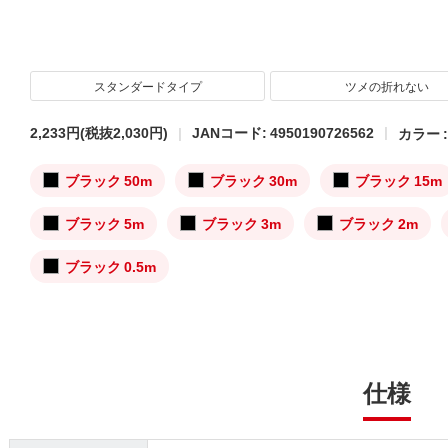
スタンダードタイプ
ツメの折れない
2,233円
(税抜2,030円)
JANコード: 4950190726562
カラー 
ブラック 50m
ブラック 30m
ブラック 15m
ブラック 5m
ブラック 3m
ブラック 2m
ブラック 0.5m
仕様