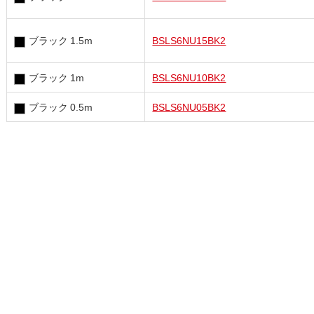
ブラック 1.5m
BSLS6NU15BK2
ブラック 1m
BSLS6NU10BK2
ブラック 0.5m
BSLS6NU05BK2