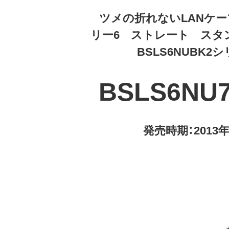
ツメの折れないLANケ
リー6 ストレート スタ
BSLS6NUBK2
BSLS6NU
発売時期：2013年