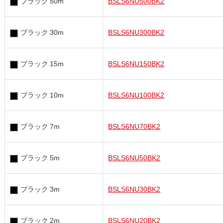
ブラック 50m
BSLS6NU500BK2
ブラック 30m
BSLS6NU300BK2
ブラック 15m
BSLS6NU150BK2
ブラック 10m
BSLS6NU100BK2
ブラック 7m
BSLS6NU70BK2
ブラック 5m
BSLS6NU50BK2
ブラック 3m
BSLS6NU30BK2
ブラック 2m
BSLS6NU20BK2