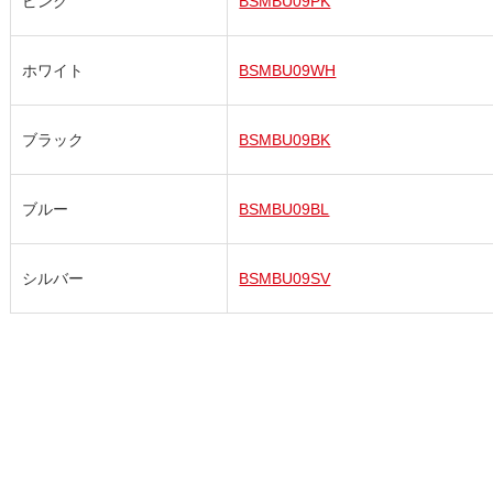
ピンク
BSMBU09PK
ホワイト
BSMBU09WH
ブラック
BSMBU09BK
ブルー
BSMBU09BL
シルバー
BSMBU09SV