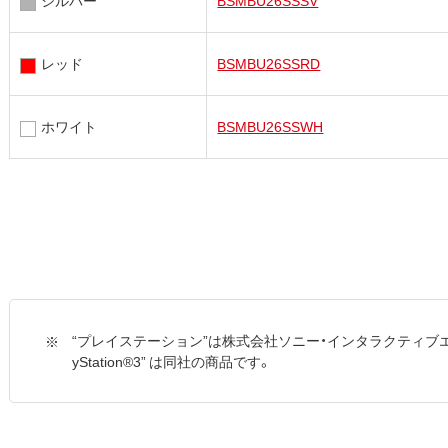
レッド
BSMBU26SSRD
ホワイト
BSMBU26SSWH
“プレイステーション”は株式会社ソニー・インタラクティブエ
yStation®3” は同社の商品です。