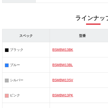
ラインナッ
スペック
型番
ブラック
BSMBW13BK
ブルー
BSMBW13BL
シルバー
BSMBW13SV
ピンク
BSMBW13PK