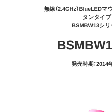
無線（2.4GHz）BlueLE
タンタイプ
BSMBW13シ
BSMBW1
発売時期：2014