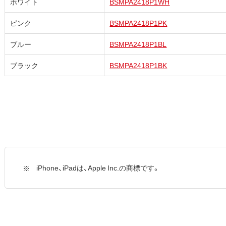
ホワイト
BSMPA2418P1WH
ピンク
BSMPA2418P1PK
ブルー
BSMPA2418P1BL
ブラック
BSMPA2418P1BK
iPhone、iPadは、Apple Inc.の商標です。