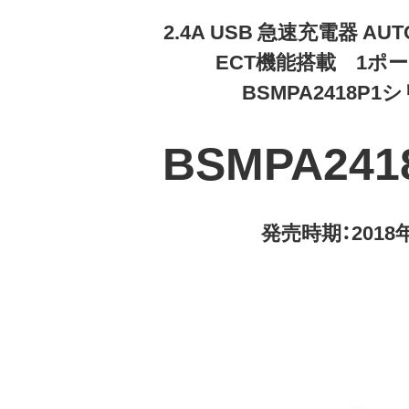
2.4A USB 急速充電器 AUT
ECT機能搭載 1ポ
BSMPA2418P1
BSMPA241
発売時期：2018