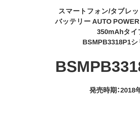
スマートフォン/タブレッ
バッテリー AUTO POWER 
350mAhタイ
BSMPB3318P1
BSMPB331
発売時期：2018