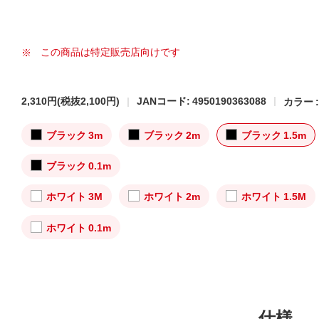
この商品は特定販売店向けです
2,310円
(税抜2,100円)
JANコード: 4950190363088
カラー 
ブラック 3m
ブラック 2m
ブラック 1.5m
ブラック 0.1m
ホワイト 3M
ホワイト 2m
ホワイト 1.5M
ホワイト 0.1m
仕様