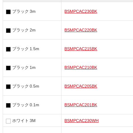
ブラック 3m
BSMPCAC230BK
ブラック 2m
BSMPCAC220BK
ブラック 1.5m
BSMPCAC215BK
ブラック 1m
BSMPCAC210BK
ブラック 0.5m
BSMPCAC205BK
ブラック 0.1m
BSMPCAC201BK
ホワイト 3M
BSMPCAC230WH