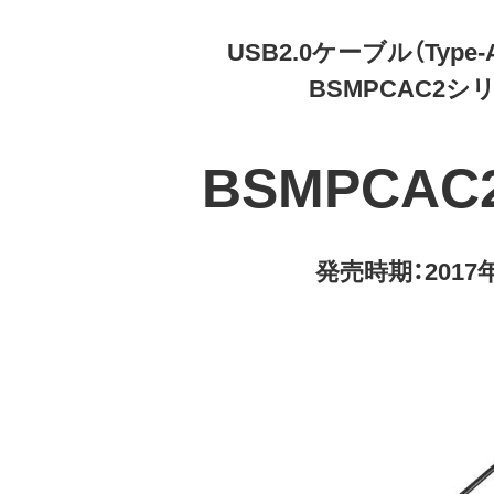
USB2.0ケーブル（Type-A 
BSMPCAC2シ
BSMPCAC
発売時期：2017