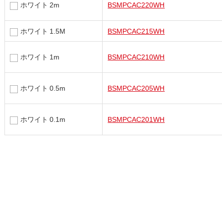
ホワイト 2m
BSMPCAC220WH
ホワイト 1.5M
BSMPCAC215WH
ホワイト 1m
BSMPCAC210WH
ホワイト 0.5m
BSMPCAC205WH
ホワイト 0.1m
BSMPCAC201WH