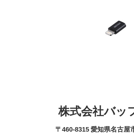
株式会社バッ
〒460-8315 愛知県名