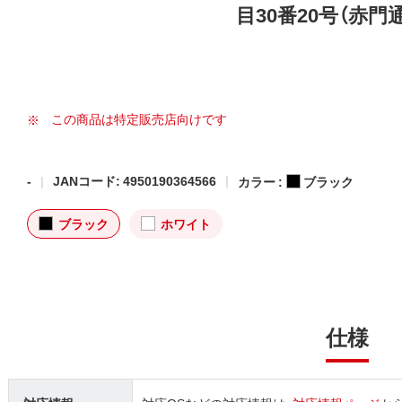
目30番20号（赤門
この商品は特定販売店向けです
-
JANコード: 4950190364566
カラー :
ブラック
ブラック
ホワイト
仕様