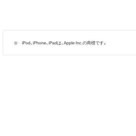
iPod、iPhone、iPadは、Apple Inc.の商標です。