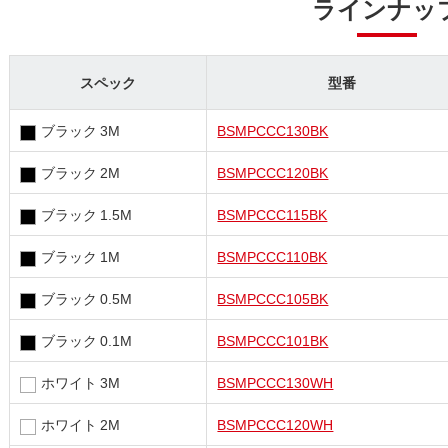
ラインナッ
スペック
型番
ブラック 3M
BSMPCCC130BK
ブラック 2M
BSMPCCC120BK
ブラック 1.5M
BSMPCCC115BK
ブラック 1M
BSMPCCC110BK
ブラック 0.5M
BSMPCCC105BK
ブラック 0.1M
BSMPCCC101BK
ホワイト 3M
BSMPCCC130WH
ホワイト 2M
BSMPCCC120WH