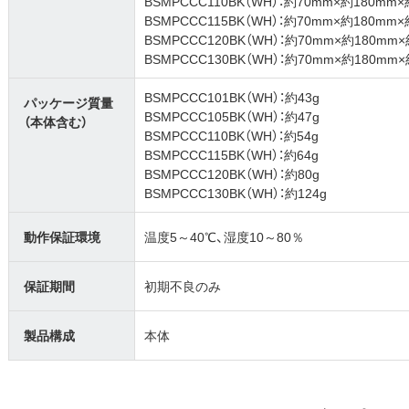
BSMPCCC110BK（WH）：約70mm×約180mm
BSMPCCC115BK（WH）：約70mm×約180mm
BSMPCCC120BK（WH）：約70mm×約180mm
BSMPCCC130BK（WH）：約70mm×約180mm
BSMPCCC101BK（WH）：約43g
パッケージ質量
BSMPCCC105BK（WH）：約47g
（本体含む）
BSMPCCC110BK（WH）：約54g
BSMPCCC115BK（WH）：約64g
BSMPCCC120BK（WH）：約80g
BSMPCCC130BK（WH）：約124g
動作保証環境
温度5～40℃、湿度10～80％
保証期間
初期不良のみ
製品構成
本体