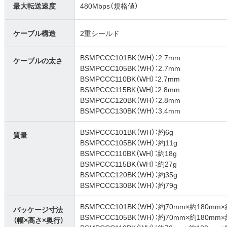
最大転送速度
480Mbps（規格値）
ケーブル構造
2重シールド
BSMPCCC101BK（WH）：2.7mm
ケーブルの太さ
BSMPCCC105BK（WH）：2.7mm
BSMPCCC110BK（WH）：2.7mm
BSMPCCC115BK（WH）：2.8mm
BSMPCCC120BK（WH）：2.8mm
BSMPCCC130BK（WH）：3.4mm
BSMPCCC101BK（WH）：約6g
質量
BSMPCCC105BK（WH）：約11g
BSMPCCC110BK（WH）：約18g
BSMPCCC115BK（WH）：約27g
BSMPCCC120BK（WH）：約35g
BSMPCCC130BK（WH）：約79g
BSMPCCC101BK（WH）：約70mm×約180mm
パッケージ寸法
BSMPCCC105BK（WH）：約70mm×約180mm
（幅×高さ×奥行）