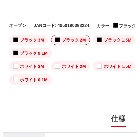
オープン
JANコード: 4950190363224
カラー :
ブラック
ブラック 3M
ブラック 2M
ブラック 1.5M
ブラック 0.1M
ホワイト 3M
ホワイト 2M
ホワイト 1.5M
ホワイト 0.1M
仕様