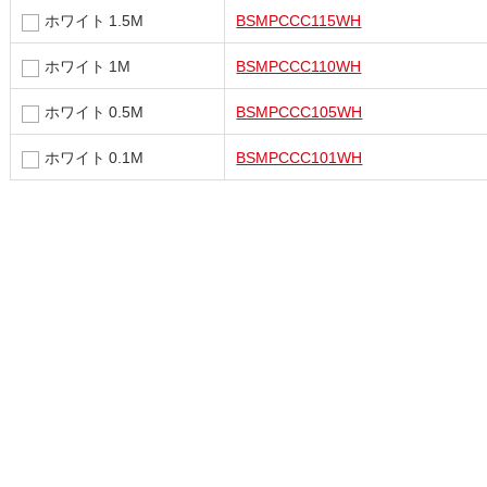
ホワイト 1.5M
BSMPCCC115WH
ホワイト 1M
BSMPCCC110WH
ホワイト 0.5M
BSMPCCC105WH
ホワイト 0.1M
BSMPCCC101WH