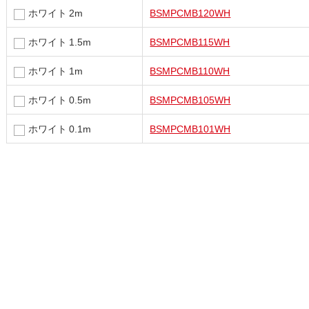
ホワイト 2m
BSMPCMB120WH
ホワイト 1.5m
BSMPCMB115WH
ホワイト 1m
BSMPCMB110WH
ホワイト 0.5m
BSMPCMB105WH
ホワイト 0.1m
BSMPCMB101WH