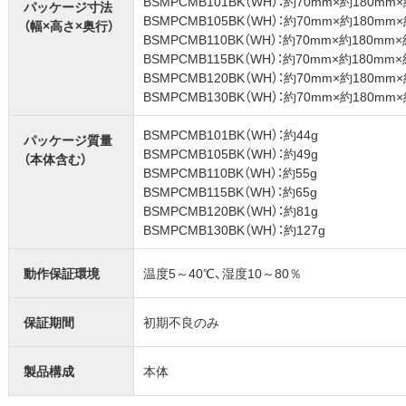
BSMPCMB101BK（WH）：約70mm×約180mm
パッケージ寸法
BSMPCMB105BK（WH）：約70mm×約180mm
（幅×高さ×奥行）
BSMPCMB110BK（WH）：約70mm×約180mm
BSMPCMB115BK（WH）：約70mm×約180mm
BSMPCMB120BK（WH）：約70mm×約180mm
BSMPCMB130BK（WH）：約70mm×約180mm
BSMPCMB101BK（WH）：約44g
パッケージ質量
BSMPCMB105BK（WH）：約49g
（本体含む）
BSMPCMB110BK（WH）：約55g
BSMPCMB115BK（WH）：約65g
BSMPCMB120BK（WH）：約81g
BSMPCMB130BK（WH）：約127g
動作保証環境
温度5～40℃、湿度10～80％
保証期間
初期不良のみ
製品構成
本体