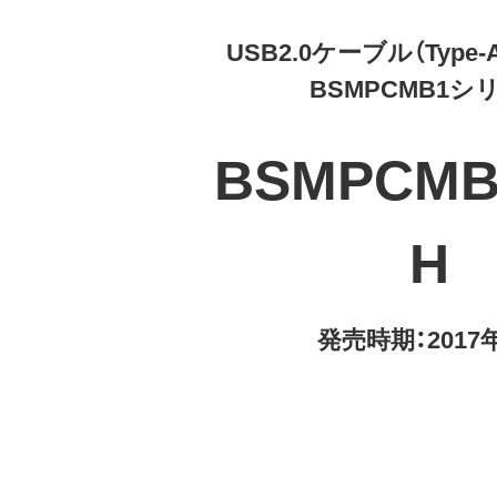
USB2.0ケーブル（Type-A 
BSMPCMB1シ
BSMPCMB
H
発売時期：2017