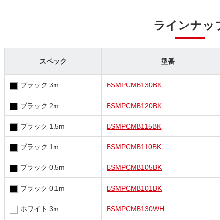
ラインナッ
スペック
型番
ブラック 3m
BSMPCMB130BK
ブラック 2m
BSMPCMB120BK
ブラック 1.5m
BSMPCMB115BK
ブラック 1m
BSMPCMB110BK
ブラック 0.5m
BSMPCMB105BK
ブラック 0.1m
BSMPCMB101BK
ホワイト 3m
BSMPCMB130WH