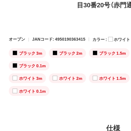
目30番20号（赤門
オープン
JANコード: 4950190363415
カラー :
ホワイト
ブラック 3m
ブラック 2m
ブラック 1.5m
ブラック 0.1m
ホワイト 3m
ホワイト 2m
ホワイト 1.5m
ホワイト 0.1m
仕様