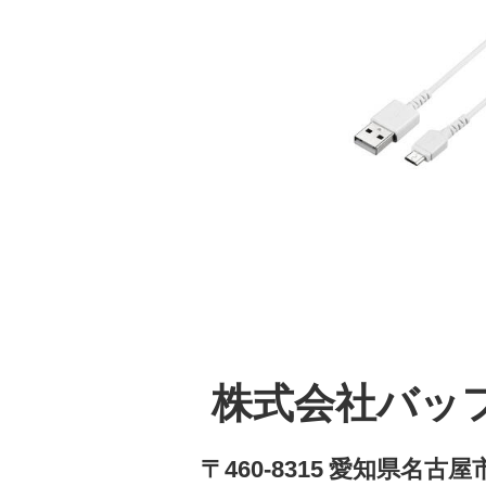
株式会社バッ
〒460-8315 愛知県名